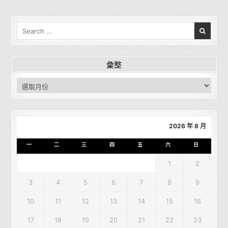
Search for:
彙整
彙整
2026 年 8 月
一
二
三
四
五
六
日
1
2
3
4
5
6
7
8
9
10
11
12
13
14
15
16
17
18
19
20
21
22
23