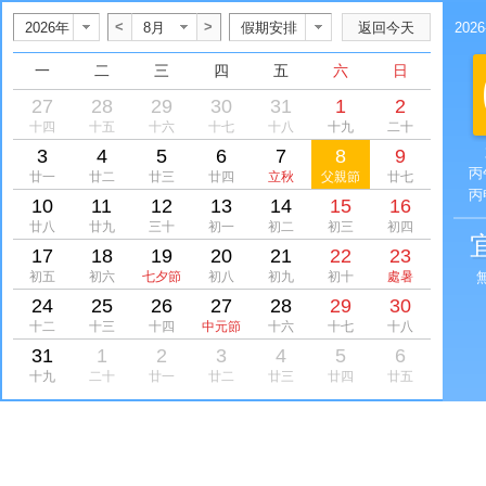
<
>
2026年
8月
假期安排
返回今天
202
一
二
三
四
五
六
日
27
28
29
30
31
1
2
十四
十五
十六
十七
十八
十九
二十
3
4
5
6
7
8
9
丙
廿一
廿二
廿三
廿四
立秋
父親節
廿七
丙
10
11
12
13
14
15
16
廿八
廿九
三十
初一
初二
初三
初四
17
18
19
20
21
22
23
初五
初六
七夕節
初八
初九
初十
處暑
24
25
26
27
28
29
30
十二
十三
十四
中元節
十六
十七
十八
31
1
2
3
4
5
6
十九
二十
廿一
廿二
廿三
廿四
廿五