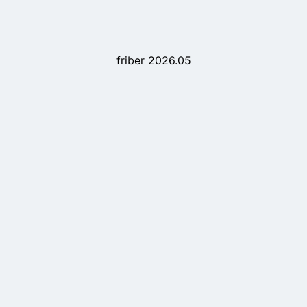
friber 2026.05