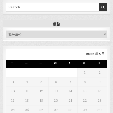
Search for:
彙整
彙整
2026 年 8 月
一
二
三
四
五
六
日
1
2
3
4
5
6
7
8
9
10
11
12
13
14
15
16
17
18
19
20
21
22
23
24
25
26
27
28
29
30