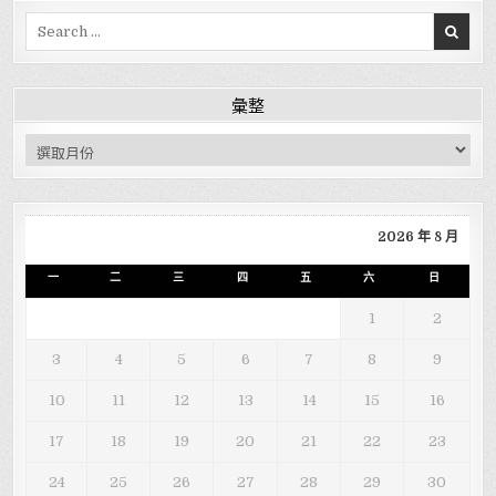
Search for:
彙整
彙整
2026 年 8 月
一
二
三
四
五
六
日
1
2
3
4
5
6
7
8
9
10
11
12
13
14
15
16
17
18
19
20
21
22
23
24
25
26
27
28
29
30