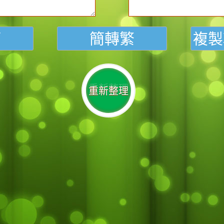
重新整理
重新整理