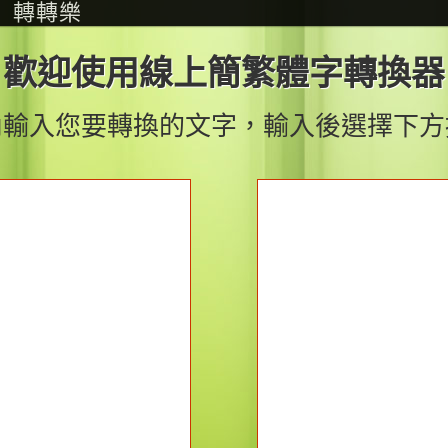
轉轉樂
歡迎使用線上簡繁體字轉換器
內輸入您要轉換的文字，輸入後選擇下方