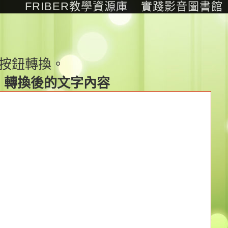
FRIBER教學資源庫
實踐影音圖書館
按鈕轉換。
轉換後的文字內容