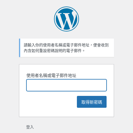
遺
失
密
碼
請輸入你的使用者名稱或電子郵件地址，便會收到
內含如何重設密碼說明的電子郵件。
使用者名稱或電子郵件地址
登入