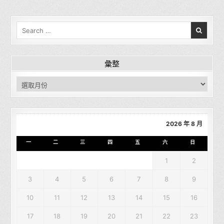
Search for:
彙整
彙整
2026 年 8 月
一
二
三
四
五
六
日
1
2
3
4
5
6
7
8
9
10
11
12
13
14
15
16
17
18
19
20
21
22
23