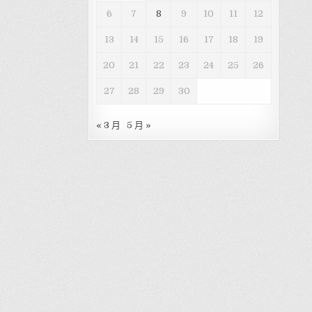
6
7
8
9
10
11
12
13
14
15
16
17
18
19
20
21
22
23
24
25
26
27
28
29
30
« 3 月
5 月 »