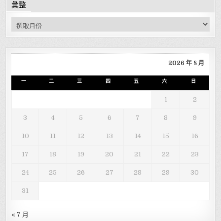
彙整
彙整
2026 年 8 月
一
二
三
四
五
六
日
1
2
3
4
5
6
7
8
9
10
11
12
13
14
15
16
17
18
19
20
21
22
23
24
25
26
27
28
29
30
31
« 7 月