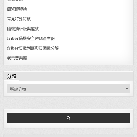
簡繁體轉換
常見特殊符號
隨機抽班級與座號
friber隨機安全密碼產生器
friber質數判斷與質因數分解
老爸音樂廳
分類
分類
Search for: