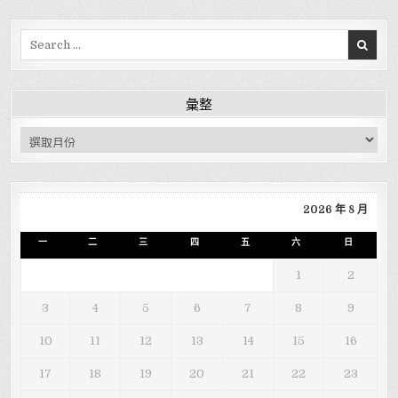
Search for:
彙整
彙整
2026 年 8 月
一
二
三
四
五
六
日
1
2
3
4
5
6
7
8
9
10
11
12
13
14
15
16
17
18
19
20
21
22
23