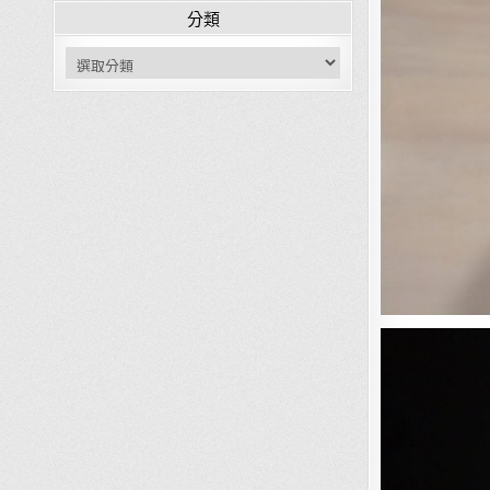
分類
分類