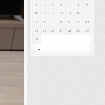
3
4
5
6
7
8
9
10
11
12
13
14
15
16
17
18
19
20
21
22
23
24
25
26
27
28
29
30
31
« 7 月