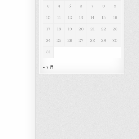
3
4
5
6
7
8
9
10
11
12
13
14
15
16
17
18
19
20
21
22
23
24
25
26
27
28
29
30
31
« 7 月