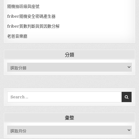
隨機抽班級與座號
friber隨機安全密碼產生器
friber質數判斷與質因數分解
老爸音樂廳
分類
分類
Search for:
彙整
彙整