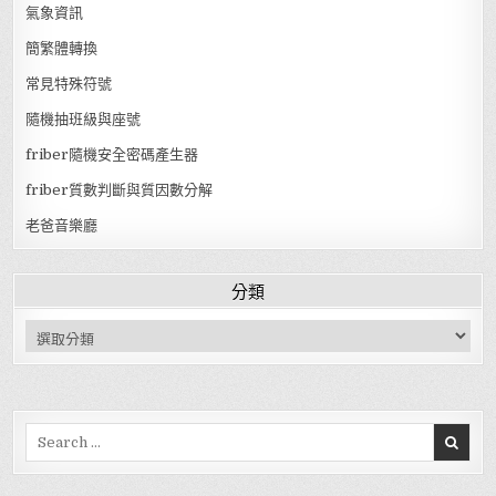
氣象資訊
簡繁體轉換
常見特殊符號
隨機抽班級與座號
friber隨機安全密碼產生器
friber質數判斷與質因數分解
老爸音樂廳
分類
分類
Search for: