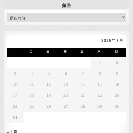
彙整
彙整
2026 年 8 月
一
二
三
四
五
六
日
1
2
3
4
5
6
7
8
9
10
11
12
13
14
15
16
17
18
19
20
21
22
23
24
25
26
27
28
29
30
31
« 7 月