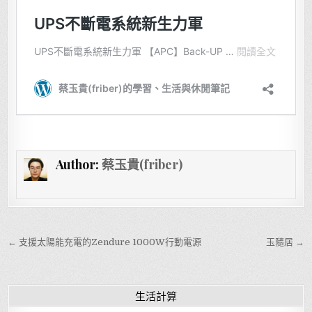
Author:
蔡玉貴(friber)
文章導覽
← 支援太陽能充電的Zendure 1000W行動電源
玉隨居 →
生活計算