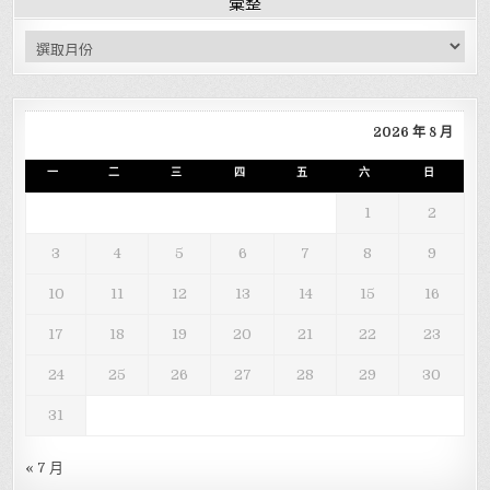
彙整
彙整
2026 年 8 月
一
二
三
四
五
六
日
1
2
3
4
5
6
7
8
9
10
11
12
13
14
15
16
17
18
19
20
21
22
23
24
25
26
27
28
29
30
31
« 7 月