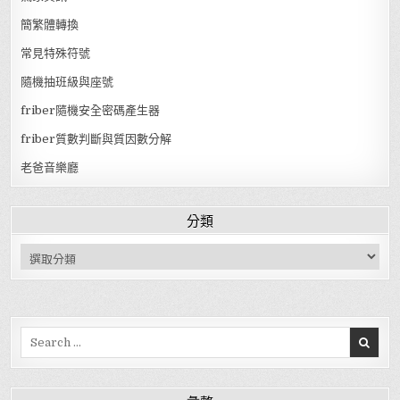
簡繁體轉換
常見特殊符號
隨機抽班級與座號
friber隨機安全密碼產生器
friber質數判斷與質因數分解
老爸音樂廳
分類
分類
Search for: