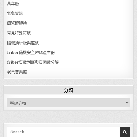
萬年曆
氣象資訊
簡繁體轉換
常見特殊符號
隨機抽班級與座號
friber隨機安全密碼產生器
friber質數判斷與質因數分解
老爸音樂廳
分類
分類
Search for: