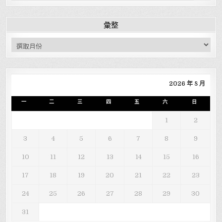
彙整
彙整
2026 年 8 月
一
二
三
四
五
六
日
1
2
3
4
5
6
7
8
9
10
11
12
13
14
15
16
17
18
19
20
21
22
23
24
25
26
27
28
29
30
31