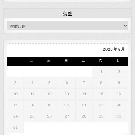
彙整
彙整
2026 年 8 月
一
二
三
四
五
六
日
1
2
3
4
5
6
7
8
9
10
11
12
13
14
15
16
17
18
19
20
21
22
23
24
25
26
27
28
29
30
31