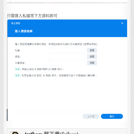
只需匯入私鑰等下方資料即可