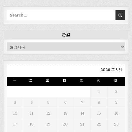
Search for:
彙整
彙整
2026 年 8 月
一
二
三
四
五
六
日
1
2
3
4
5
6
7
8
9
10
11
12
13
14
15
16
17
18
19
20
21
22
23