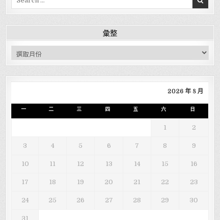
彙整
彙整
2026 年 8 月
一
二
三
四
五
六
日
1
2
3
4
5
6
7
8
9
10
11
12
13
14
15
16
17
18
19
20
21
22
23
24
25
26
27
28
29
30
31