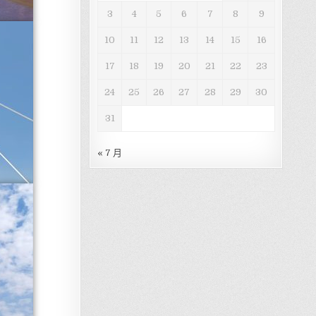
3
4
5
6
7
8
9
10
11
12
13
14
15
16
17
18
19
20
21
22
23
24
25
26
27
28
29
30
31
« 7 月