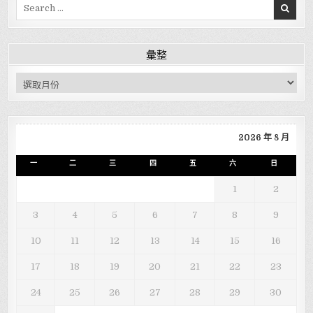
Search for:
彙整
彙整
2026 年 8 月
一
二
三
四
五
六
日
1
2
3
4
5
6
7
8
9
10
11
12
13
14
15
16
17
18
19
20
21
22
23
24
25
26
27
28
29
30