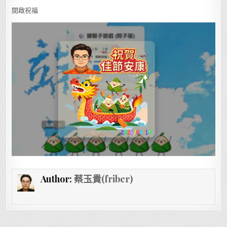
開啟祝福
Author:
蔡玉貴(friber)