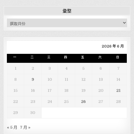
彙整
彙整
2026 年 6 月
一
二
三
四
五
六
日
1
2
3
4
5
6
7
8
9
10
11
12
13
14
15
16
17
18
19
20
21
22
23
24
25
26
27
28
29
30
« 5 月
7 月 »